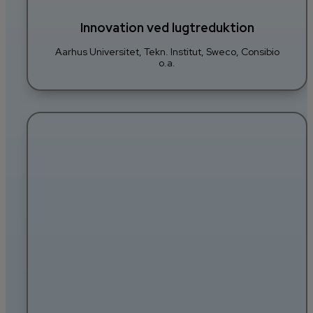
Innovation ved lugtreduktion
Aarhus Universitet, Tekn. Institut, Sweco, Consibio
o.a.